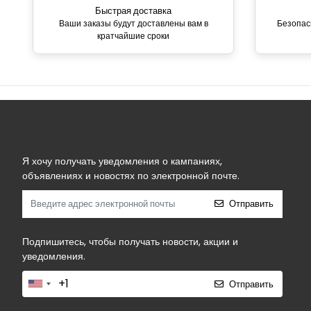
Быстрая доставка
Ваши заказы будут доставлены вам в
Безопас
кратчайшие сроки
Я хочу получать уведомления о кампаниях,
объявлениях и новостях по электронной почте.
Отправить
Подпишитесь, чтобы получать новости, акции и
уведомления.
Отправить