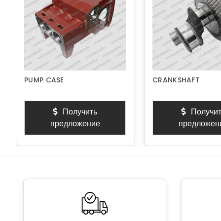
PUMP CASE
CRANKSHAFT
Получить
Получит
предложение
предложен