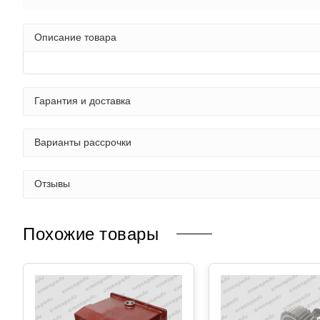
Описание товара
Гарантия и доставка
Варианты рассрочки
Отзывы
Похожие товары