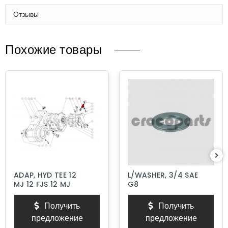
Отзывы
Похожие товары
ADAP, HYD TEE 12
L/WASHER, 3/4 SAE
MJ 12 FJS 12 MJ
G8
Получить
Получить
предложение
предложение