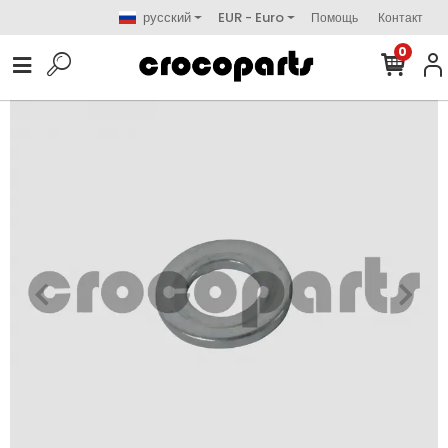
русский
EUR - Euro
Помощь
Контакт
0