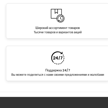
Широкий ассортимент товаров
Тысячи товаров и вариантов акций
Поддержка 24/7
Вы можете поделиться с нами своими предложениями и жалобами