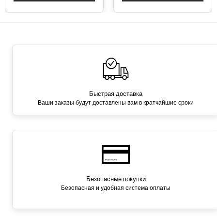
Быстрая доставка
Ваши заказы будут доставлены вам в кратчайшие сроки
Безопасные покупки
Безопасная и удобная система оплаты