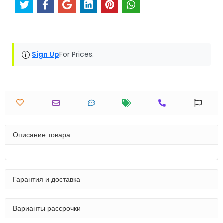
Sign Up
For Prices.
Описание товара
Гарантия и доставка
Варианты рассрочки