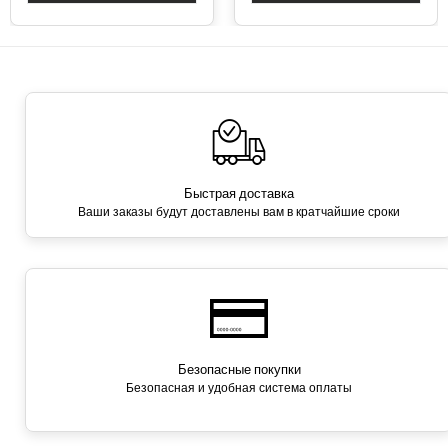
Быстрая доставка
Ваши заказы будут доставлены вам в кратчайшие сроки
Безопасные покупки
Безопасная и удобная система оплаты