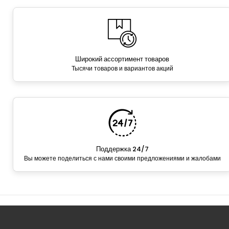
Широкий ассортимент товаров
Тысячи товаров и вариантов акций
Поддержка 24/7
Вы можете поделиться с нами своими предложениями и жалобами