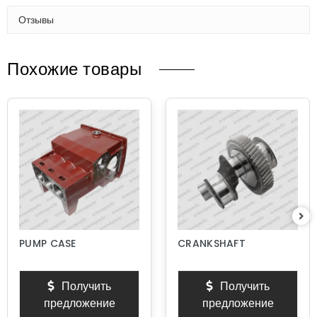
Отзывы
Похожие товары
PUMP CASE
CRANKSHAFT
Получить
Получить
предложение
предложение