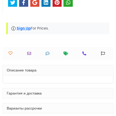
Sign Up
For Prices.
Описание товара
Гарантия и доставка
Варианты рассрочки