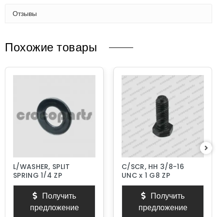
Отзывы
Похожие товары
L/WASHER, SPLIT
C/SCR, HH 3/8-16
SPRING 1/4 ZP
UNC x 1 G8 ZP
Получить
Получить
предложение
предложение