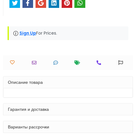
Sign Up
For Prices.
Описание товара
Гарантия и доставка
Варианты рассрочки