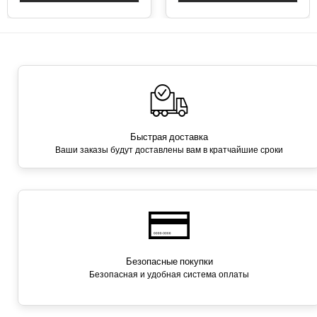
Быстрая доставка
Ваши заказы будут доставлены вам в кратчайшие сроки
Безопасные покупки
Безопасная и удобная система оплаты