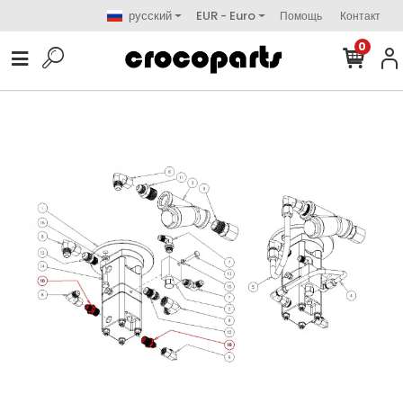
русский
EUR - Euro
Помощь
Контакт
0