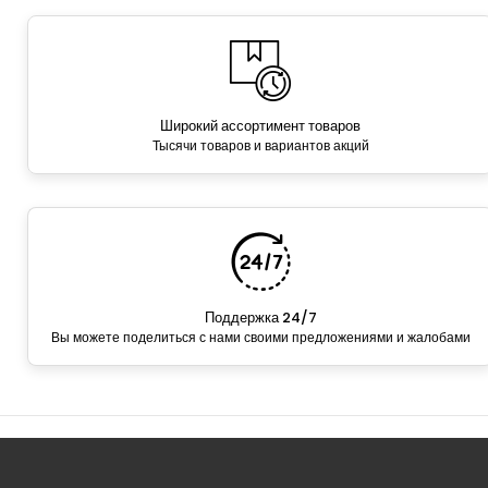
Широкий ассортимент товаров
Тысячи товаров и вариантов акций
Поддержка 24/7
Вы можете поделиться с нами своими предложениями и жалобами