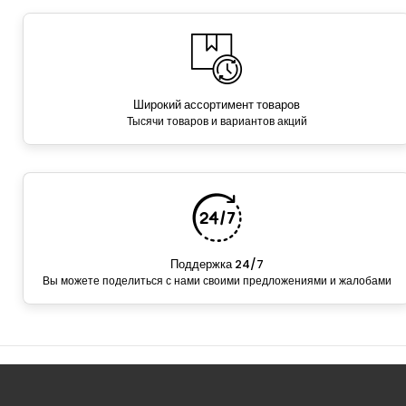
Широкий ассортимент товаров
Тысячи товаров и вариантов акций
Поддержка 24/7
Вы можете поделиться с нами своими предложениями и жалобами