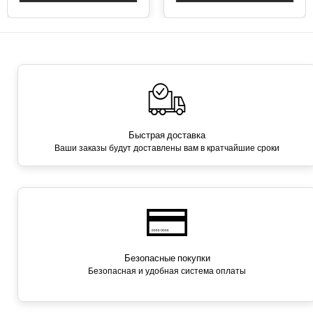
Быстрая доставка
Ваши заказы будут доставлены вам в кратчайшие сроки
Безопасные покупки
Безопасная и удобная система оплаты