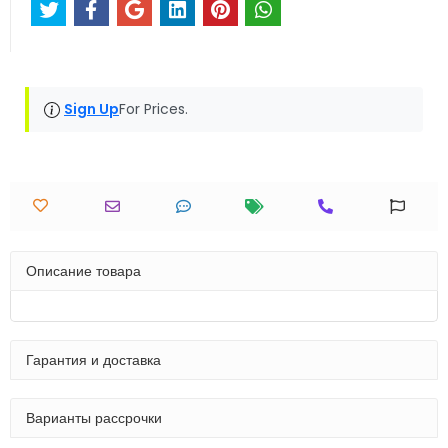
Sign Up
For Prices.
Описание товара
Гарантия и доставка
Варианты рассрочки