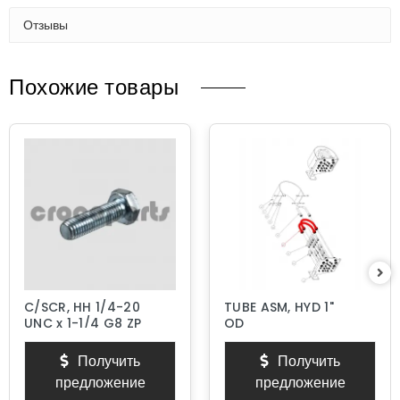
Отзывы
Похожие товары
C/SCR, HH 1/4-20
TUBE ASM, HYD 1"
UNC x 1-1/4 G8 ZP
OD
Получить
Получить
предложение
предложение