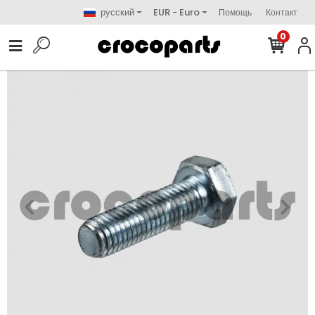
русский
EUR - Euro
Помощь
Контакт
0