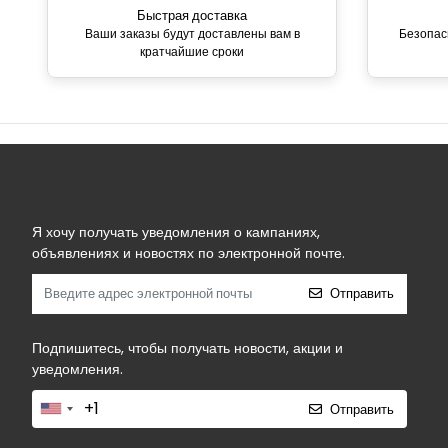
Быстрая доставка
Ваши заказы будут доставлены вам в
Безопас
кратчайшие сроки
Я хочу получать уведомления о кампаниях,
объявлениях и новостях по электронной почте.
Отправить
Подпишитесь, чтобы получать новости, акции и
уведомления.
Отправить