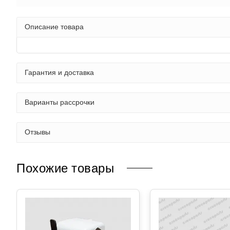
Описание товара
Гарантия и доставка
Варианты рассрочки
Отзывы
Похожие товары