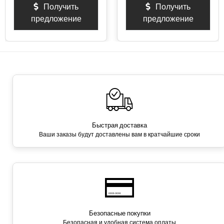
Получить
Получить
предложение
предложение
Быстрая доставка
Ваши заказы будут доставлены вам в кратчайшие сроки
Безопасные покупки
Безопасная и удобная система оплаты