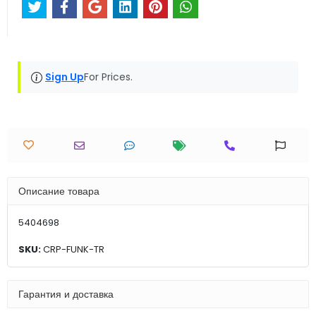
Sign Up
For Prices.
Описание товара
5404698
SKU:
CRP-FUNK-TR
Гарантия и доставка