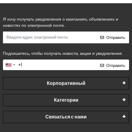
Я хочу получать уведомления о кампаниях, объявлениях и
новостях по электронной почте.
Отправить
Подпишитесь, чтобы получать новости, акции и уведомления.
Отправить
Корпоративный
Категории
Связаться с нами