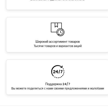
Широкий ассортимент товаров
Тысячи товаров и вариантов акций
Поддержка 24/7
Вы можете поделиться с нами своими предложениями и жалобами