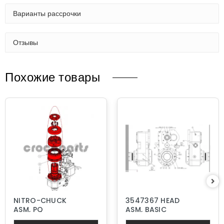
Варианты рассрочки
Отзывы
Похожие товары
NITRO-CHUCK
3547367 HEAD
ASM, PQ
ASM, BASIC