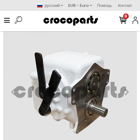
русский
EUR - Euro
Помощь
Контакт
0