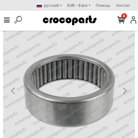
русский
EUR - Euro
Помощь
Контакт
0