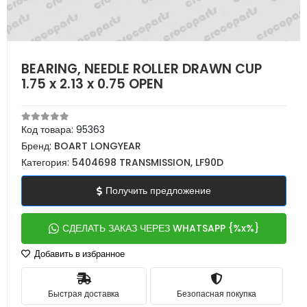
BEARING, NEEDLE ROLLER DRAWN CUP
1.75 x 2.13 x 0.75 OPEN
Код товара:
95363
Бренд:
BOART LONGYEAR
Категория:
5404698 TRANSMISSION, LF90D
Получить предложение
СДЕЛАТЬ ЗАКАЗ ЧЕРЕЗ WHATSAPP {%x%}
Добавить в избранное
Быстрая доставка
Безопасная покупка