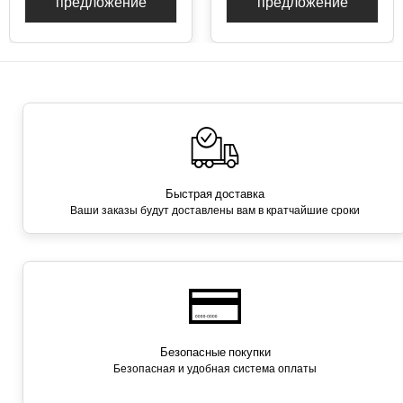
предложение
предложение
Быстрая доставка
Ваши заказы будут доставлены вам в кратчайшие сроки
Безопасные покупки
Безопасная и удобная система оплаты