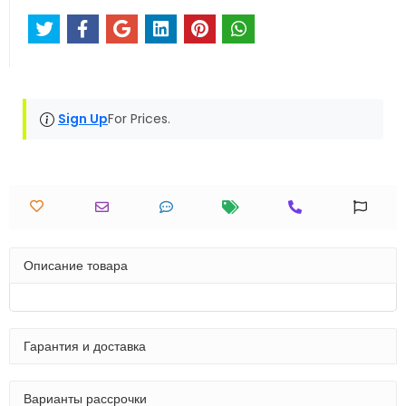
Sign Up
For Prices.
Описание товара
Гарантия и доставка
Варианты рассрочки