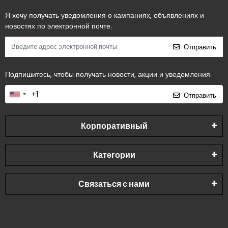
Я хочу получать уведомления о кампаниях, объявлениях и
новостях по электронной почте.
Отправить
Подпишитесь, чтобы получать новости, акции и уведомления.
Отправить
Корпоративный
Категории
Связаться с нами