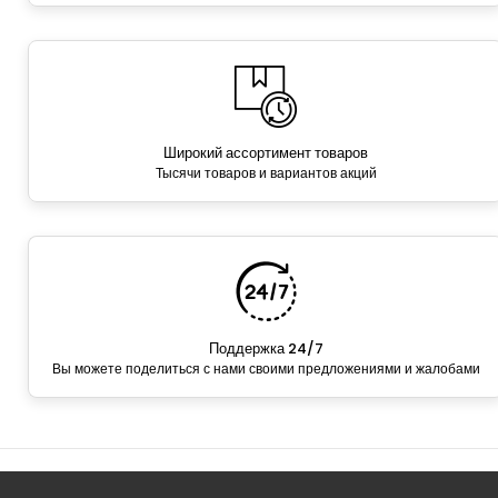
Широкий ассортимент товаров
Тысячи товаров и вариантов акций
Поддержка 24/7
Вы можете поделиться с нами своими предложениями и жалобами