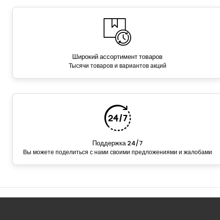
Широкий ассортимент товаров
Тысячи товаров и вариантов акций
Поддержка 24/7
Вы можете поделиться с нами своими предложениями и жалобами