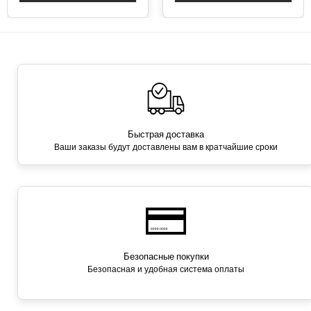
Быстрая доставка
Ваши заказы будут доставлены вам в кратчайшие сроки
Безопасные покупки
Безопасная и удобная система оплаты