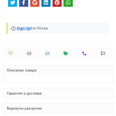
Sign Up
For Prices.
Описание товара
Гарантия и доставка
Варианты рассрочки