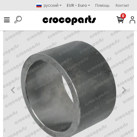
русский
EUR - Euro
Помощь
Контакт
0