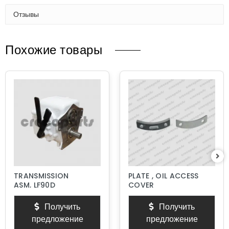
Отзывы
Похожие товары
TRANSMISSION
PLATE , OIL ACCESS
ASM, LF90D
COVER
Получить
Получить
предложение
предложение