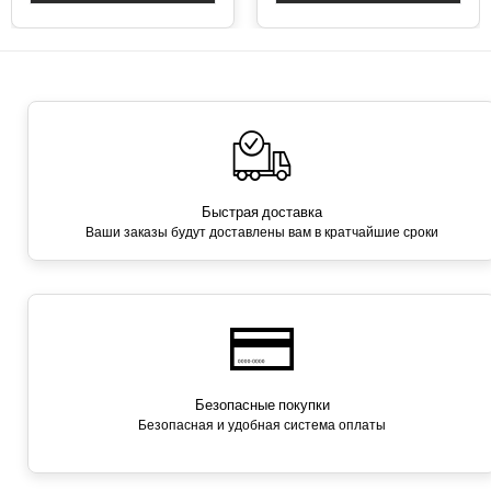
Быстрая доставка
Ваши заказы будут доставлены вам в кратчайшие сроки
Безопасные покупки
Безопасная и удобная система оплаты