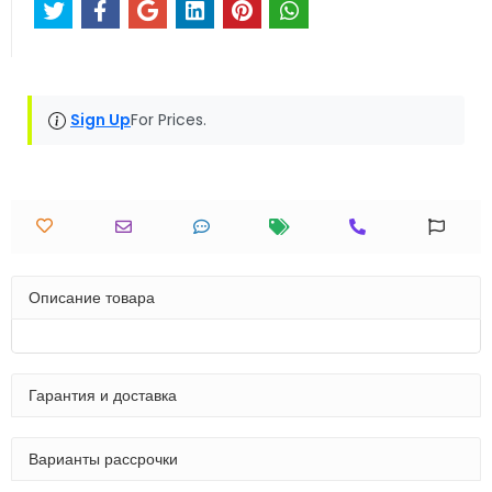
Sign Up
For Prices.
Описание товара
Гарантия и доставка
Варианты рассрочки