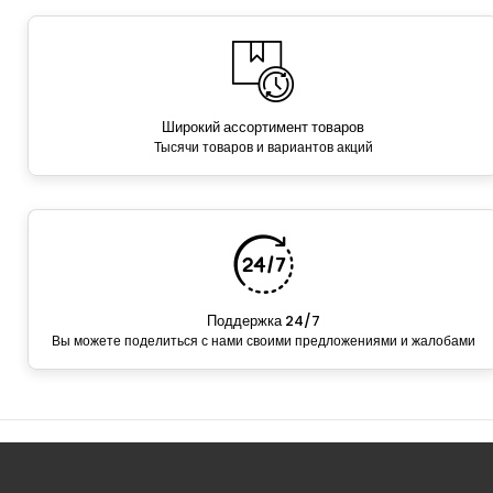
Широкий ассортимент товаров
Тысячи товаров и вариантов акций
Поддержка 24/7
Вы можете поделиться с нами своими предложениями и жалобами