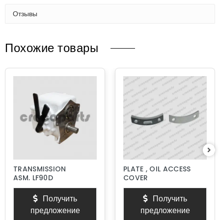
Отзывы
Похожие товары
TRANSMISSION
PLATE , OIL ACCESS
ASM, LF90D
COVER
Получить
Получить
предложение
предложение