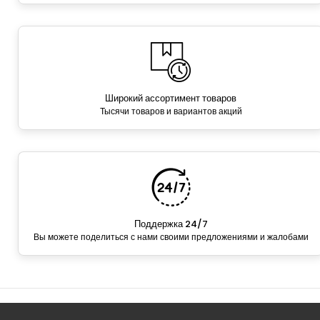
Широкий ассортимент товаров
Тысячи товаров и вариантов акций
Поддержка 24/7
Вы можете поделиться с нами своими предложениями и жалобами