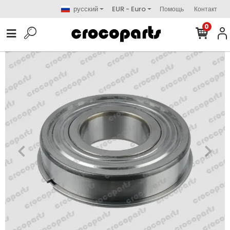
русский
EUR - Euro
Помощь
Контакт
0