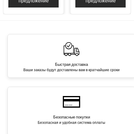
предложение
предложение
Быстрая доставка
Ваши заказы будут доставлены вам в кратчайшие сроки
Безопасные покупки
Безопасная и удобная система оплаты