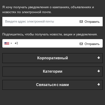
Я хочу получать уведомления о кампаниях, объявлениях и
новостях по электронной почте.
Отправить
Подпишитесь, чтобы получать новости, акции и уведомления.
Отправить
Корпоративный
Категории
Связаться с нами