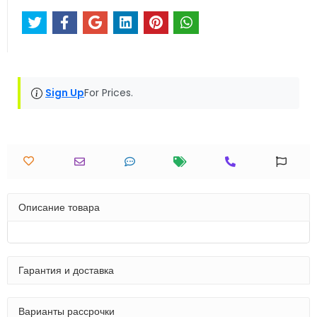
Sign Up
For Prices.
Описание товара
Гарантия и доставка
Варианты рассрочки