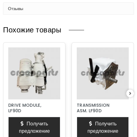
Отзывы
Похожие товары
DRIVE MODULE,
TRANSMISSION
LF90D
ASM, LF90D
Получить
Получить
предложение
предложение