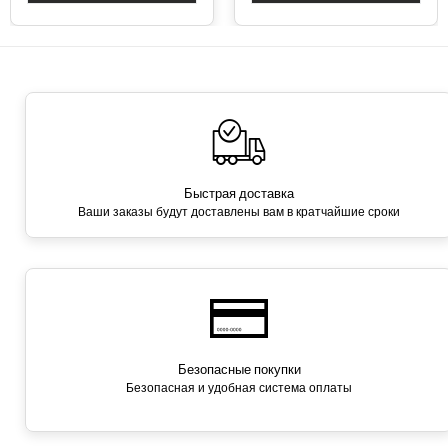
Быстрая доставка
Ваши заказы будут доставлены вам в кратчайшие сроки
Безопасные покупки
Безопасная и удобная система оплаты