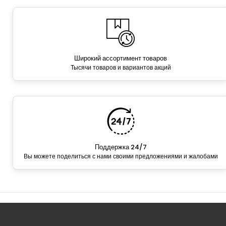
Широкий ассортимент товаров
Тысячи товаров и вариантов акций
Поддержка 24/7
Вы можете поделиться с нами своими предложениями и жалобами