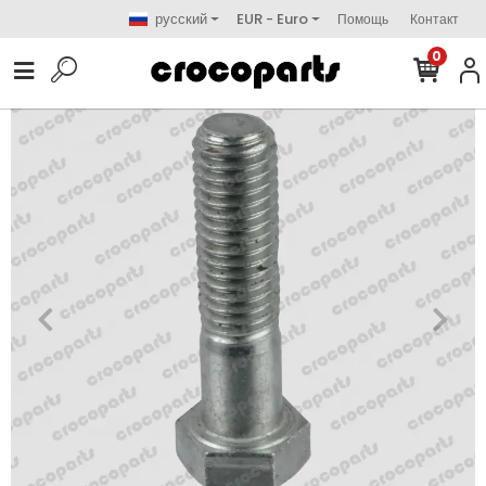
русский
EUR - Euro
Помощь
Контакт
0