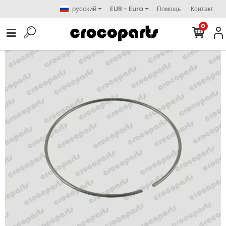
русский
EUR - Euro
Помощь
Контакт
0