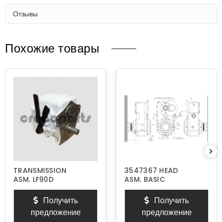
Отзывы
Похожие товары
TRANSMISSION
3547367 HEAD
ASM, LF90D
ASM, BASIC
Получить
Получить
предложение
предложение