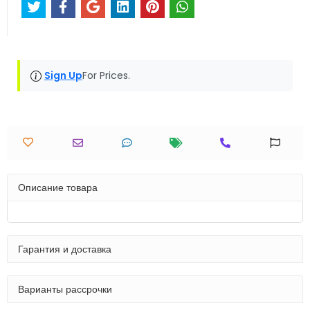
Sign Up
For Prices.
Описание товара
Гарантия и доставка
Варианты рассрочки