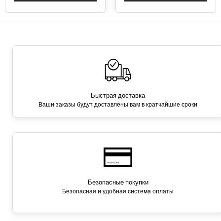
Быстрая доставка
Ваши заказы будут доставлены вам в кратчайшие сроки
Безопасные покупки
Безопасная и удобная система оплаты