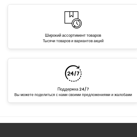
Широкий ассортимент товаров
Тысячи товаров и вариантов акций
Поддержка 24/7
Вы можете поделиться с нами своими предложениями и жалобами