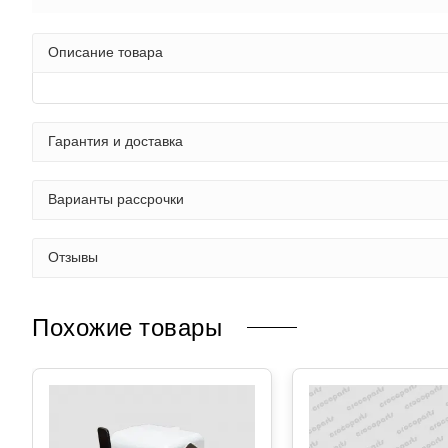
Описание товара
Гарантия и доставка
Варианты рассрочки
Отзывы
Похожие товары