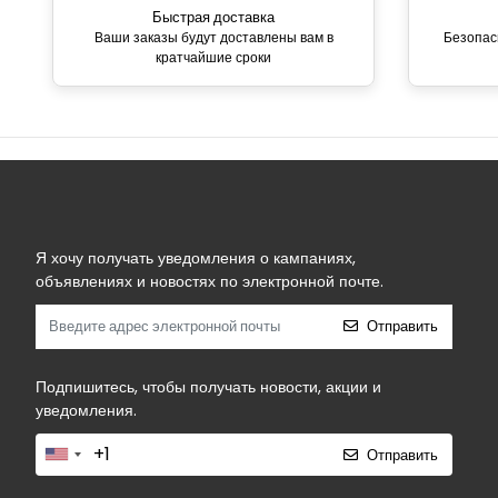
Быстрая доставка
Ваши заказы будут доставлены вам в
Безопас
кратчайшие сроки
Я хочу получать уведомления о кампаниях,
объявлениях и новостях по электронной почте.
Отправить
Подпишитесь, чтобы получать новости, акции и
уведомления.
Отправить