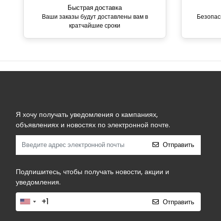
Быстрая доставка
Ваши заказы будут доставлены вам в
Безопас
кратчайшие сроки
Я хочу получать уведомления о кампаниях,
объявлениях и новостях по электронной почте.
Отправить
Подпишитесь, чтобы получать новости, акции и
уведомления.
Отправить