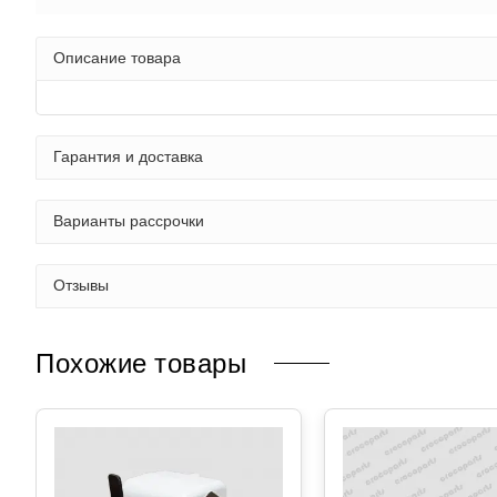
Описание товара
Гарантия и доставка
Варианты рассрочки
Отзывы
Похожие товары