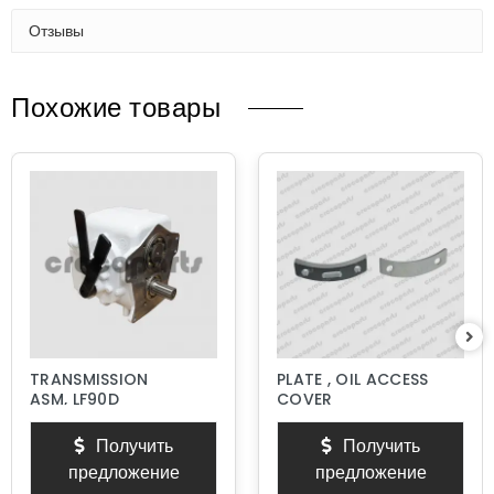
Отзывы
Похожие товары
TRANSMISSION
PLATE , OIL ACCESS
ASM, LF90D
COVER
Получить
Получить
предложение
предложение