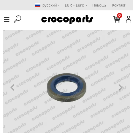
русский
EUR - Euro
Помощь
Контакт
0