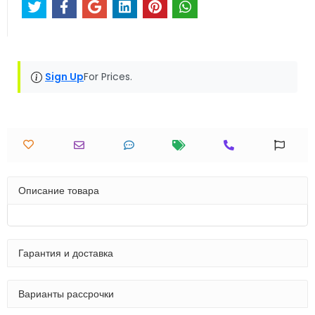
Sign Up
For Prices.
Описание товара
Гарантия и доставка
Варианты рассрочки