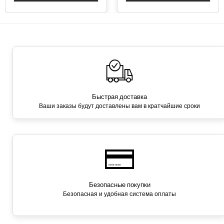
Быстрая доставка
Ваши заказы будут доставлены вам в кратчайшие сроки
Безопасные покупки
Безопасная и удобная система оплаты