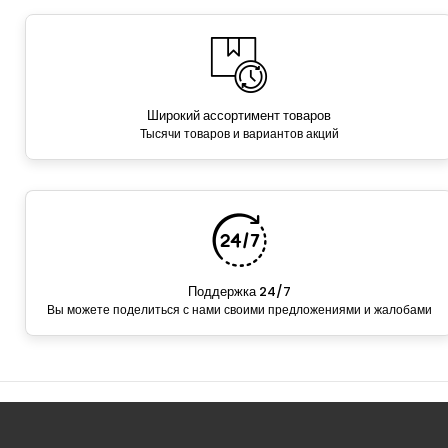
Широкий ассортимент товаров
Тысячи товаров и вариантов акций
Поддержка 24/7
Вы можете поделиться с нами своими предложениями и жалобами