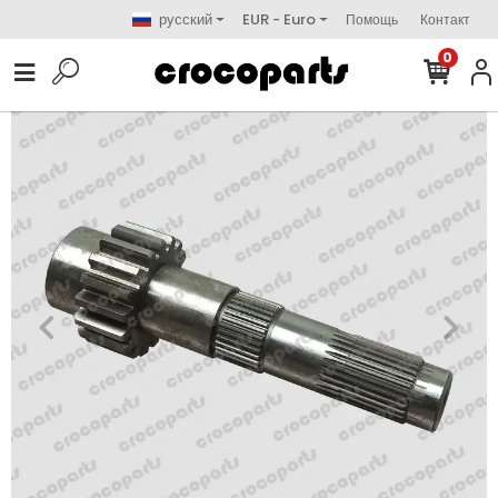
русский
EUR - Euro
Помощь
Контакт
0