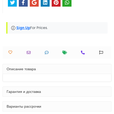
Sign Up
For Prices.
Описание товара
Гарантия и доставка
Варианты рассрочки