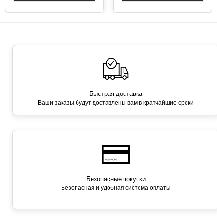
Быстрая доставка
Ваши заказы будут доставлены вам в кратчайшие сроки
Безопасные покупки
Безопасная и удобная система оплаты