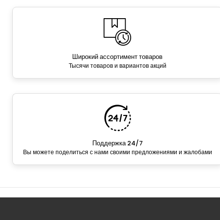
Широкий ассортимент товаров
Тысячи товаров и вариантов акций
Поддержка 24/7
Вы можете поделиться с нами своими предложениями и жалобами