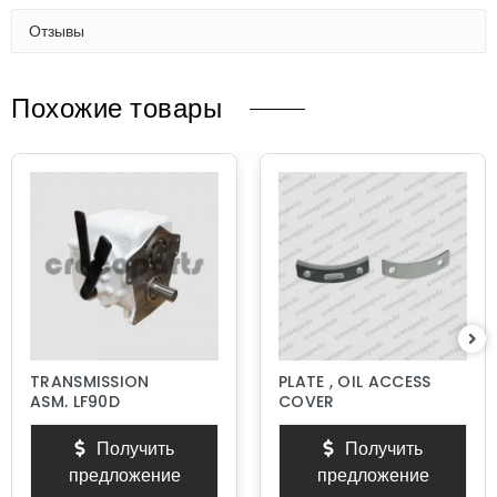
Отзывы
Похожие товары
TRANSMISSION
PLATE , OIL ACCESS
ASM, LF90D
COVER
Получить
Получить
предложение
предложение