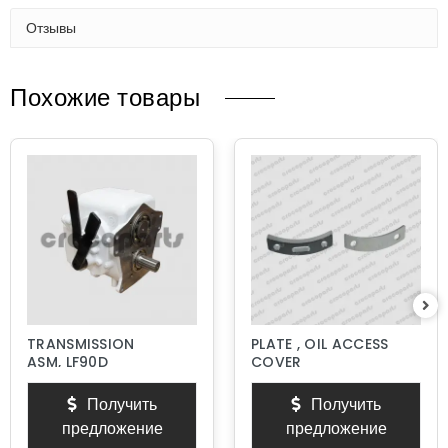
Отзывы
Похожие товары
TRANSMISSION
PLATE , OIL ACCESS
ASM, LF90D
COVER
Получить
Получить
предложение
предложение