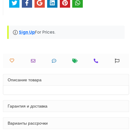
Sign Up
For Prices.
Описание товара
Гарантия и доставка
Варианты рассрочки