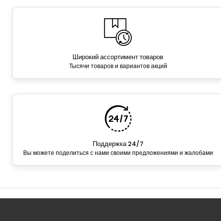
Широкий ассортимент товаров
Тысячи товаров и вариантов акций
Поддержка 24/7
Вы можете поделиться с нами своими предложениями и жалобами