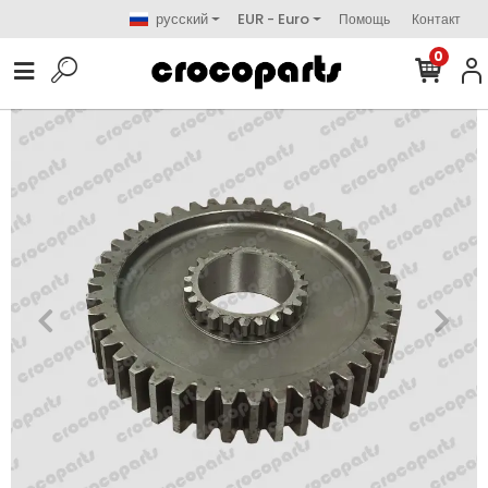
русский
EUR - Euro
Помощь
Контакт
0