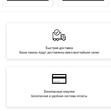
Быстрая доставка
Ваши заказы будут доставлены вам в кратчайшие сроки
Безопасные покупки
Безопасная и удобная система оплаты