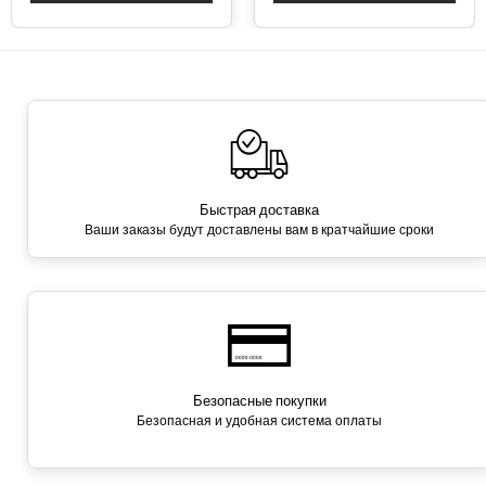
Быстрая доставка
Ваши заказы будут доставлены вам в кратчайшие сроки
Безопасные покупки
Безопасная и удобная система оплаты