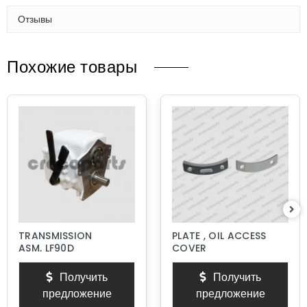
Отзывы
Похожие товары
TRANSMISSION
PLATE , OIL ACCESS
ASM, LF90D
COVER
Получить
Получить
предложение
предложение