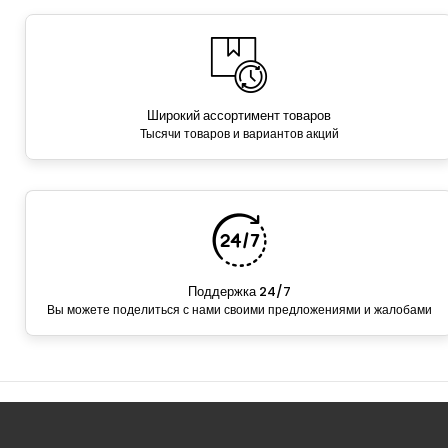
Широкий ассортимент товаров
Тысячи товаров и вариантов акций
Поддержка 24/7
Вы можете поделиться с нами своими предложениями и жалобами