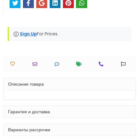
Sign Up
For Prices.
Описание товара
Гарантия и доставка
Варианты рассрочки