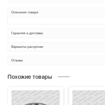
Описание товара
Гарантия и доставка
Варианты рассрочки
Отзывы
Похожие товары