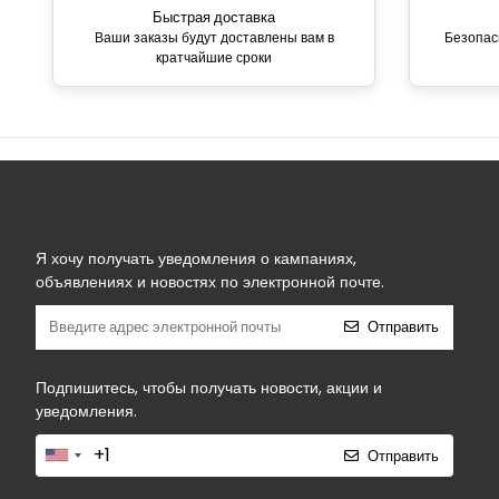
Быстрая доставка
Ваши заказы будут доставлены вам в
Безопас
кратчайшие сроки
Я хочу получать уведомления о кампаниях,
объявлениях и новостях по электронной почте.
Отправить
Подпишитесь, чтобы получать новости, акции и
уведомления.
Отправить