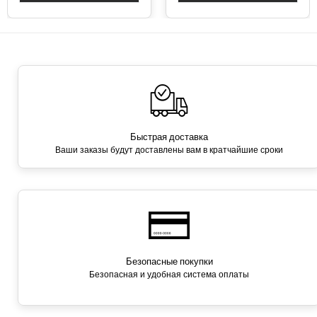
Быстрая доставка
Ваши заказы будут доставлены вам в кратчайшие сроки
Безопасные покупки
Безопасная и удобная система оплаты