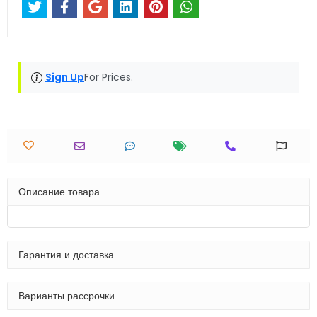
Sign Up
For Prices.
Описание товара
Гарантия и доставка
Варианты рассрочки