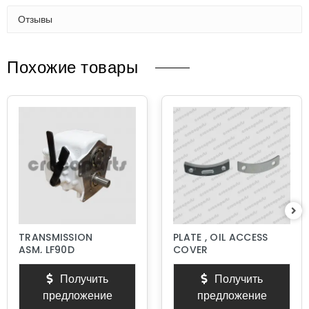
Отзывы
Похожие товары
TRANSMISSION
PLATE , OIL ACCESS
ASM, LF90D
COVER
Получить
Получить
предложение
предложение