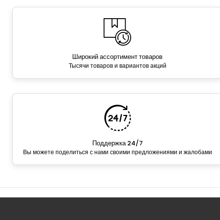
Широкий ассортимент товаров
Тысячи товаров и вариантов акций
Поддержка 24/7
Вы можете поделиться с нами своими предложениями и жалобами