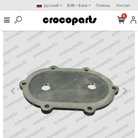
русский
EUR - Euro
Помощь
Контакт
0