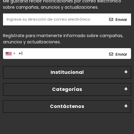
Me gustaría recibir notificaciones por correo electrónico
sobre campañas, anuncios y actualizaciones.
Enviar
Regístrate para mantenerte informado sobre campañas,
anuncios y actualizaciones.
Enviar
Institucional
Categorías
Contáctenos