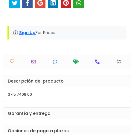
Sign Up
For Prices.
Descripción del producto
3715 7408 00
Garantía y entrega
Opciones de pago a plazos