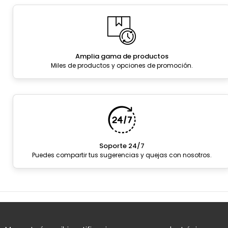
Amplia gama de productos
Miles de productos y opciones de promoción.
Soporte 24/7
Puedes compartir tus sugerencias y quejas con nosotros.