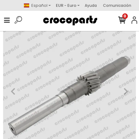
Español
EUR - Euro
Ayuda
Comunicación
0