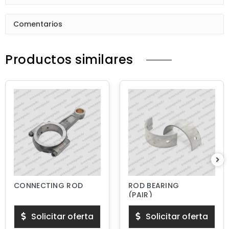
Comentarios
Productos similares
CONNECTING ROD
ROD BEARING
(PAIR)
Solicitar oferta
Solicitar oferta