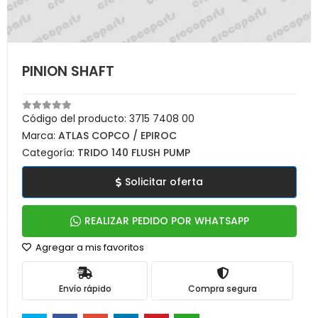
PINION SHAFT
Código del producto:
3715 7408 00
Marca:
ATLAS COPCO / EPIROC
Categoría:
TRIDO 140 FLUSH PUMP
Solicitar oferta
REALIZAR PEDIDO POR WHATSAPP
Agregar a mis favoritos
Envío rápido
Compra segura