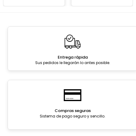
Entrega rápida
Sus pedidos le llegarán lo antes posible.
Compras seguras
Sistema de pago seguro y sencillo.