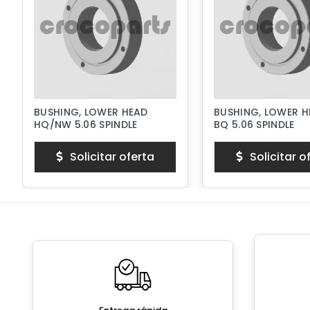
BUSHING, LOWER HEAD
BUSHING, LOWER H
HQ/NW 5.06 SPINDLE
BQ 5.06 SPINDLE
Solicitar oferta
Solicitar o