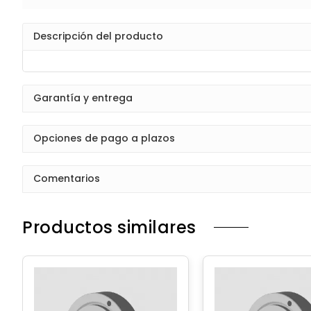
Descripción del producto
Garantía y entrega
Opciones de pago a plazos
Comentarios
Productos similares