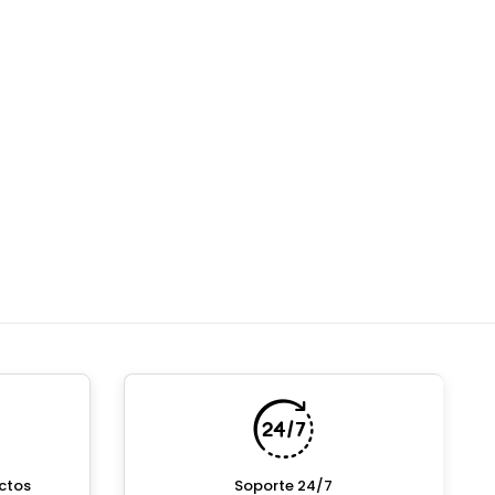
ctos
Soporte 24/7