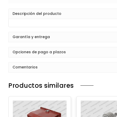
Descripción del producto
Garantía y entrega
Opciones de pago a plazos
Comentarios
Productos similares