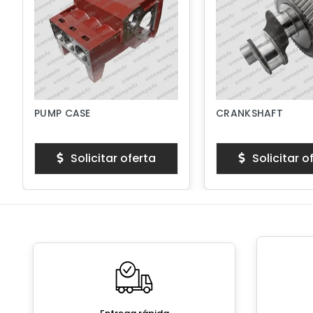
PUMP CASE
CRANKSHAFT
Solicitar oferta
Solicitar o