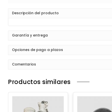
Descripción del producto
Garantía y entrega
Opciones de pago a plazos
Comentarios
Productos similares