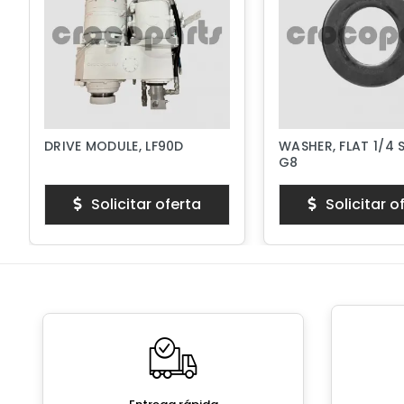
DRIVE MODULE, LF90D
WASHER, FLAT 1/4 
G8
Solicitar oferta
Solicitar o