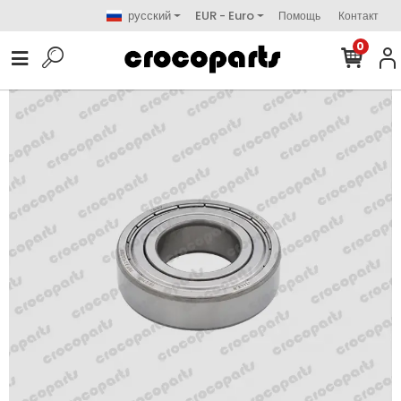
русский
EUR - Euro
Помощь
Контакт
0