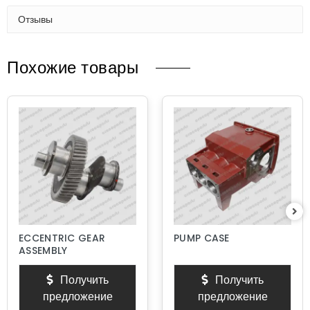
Отзывы
Похожие товары
ECCENTRIC GEAR
PUMP CASE
ASSEMBLY
Получить
Получить
предложение
предложение