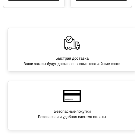
Быстрая доставка
Ваши заказы будут доставлены вам в кратчайшие сроки
Безопасные покупки
Безопасная и удобная система оплаты