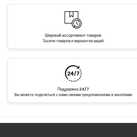
Широкий ассортимент товаров
Тысячи товаров и вариантов акций
Поддержка 24/7
Вы можете поделиться с нами своими предложениями и жалобами