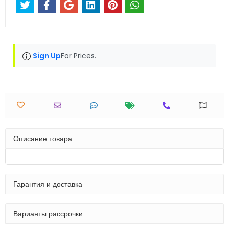
Sign Up
For Prices.
Описание товара
Гарантия и доставка
Варианты рассрочки