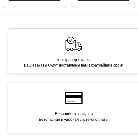
Быстрая доставка
Ваши заказы будут доставлены вам в кратчайшие сроки
Безопасные покупки
Безопасная и удобная система оплаты