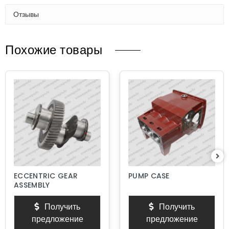
Отзывы
Похожие товары
ECCENTRIC GEAR
PUMP CASE
ASSEMBLY
Получить
Получить
предложение
предложение