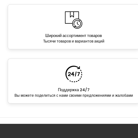
Широкий ассортимент товаров
Тысячи товаров и вариантов акций
Поддержка 24/7
Вы можете поделиться с нами своими предложениями и жалобами