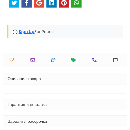
Sign Up
For Prices.
Описание товара
Гарантия и доставка
Варианты рассрочки