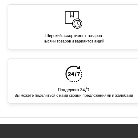
Широкий ассортимент товаров
Тысячи товаров и вариантов акций
Поддержка 24/7
Вы можете поделиться с нами своими предложениями и жалобами