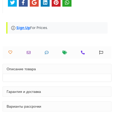
Sign Up
For Prices.
Описание товара
Гарантия и доставка
Варианты рассрочки