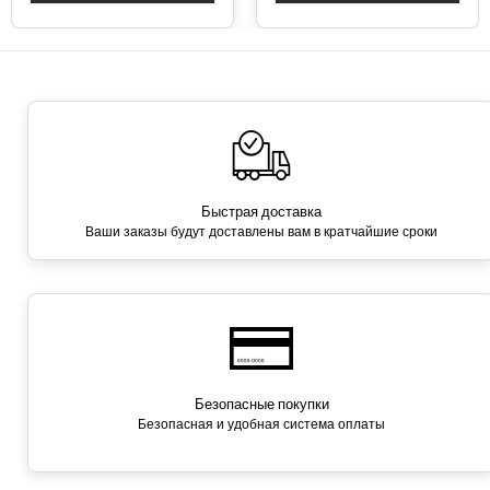
Быстрая доставка
Ваши заказы будут доставлены вам в кратчайшие сроки
Безопасные покупки
Безопасная и удобная система оплаты