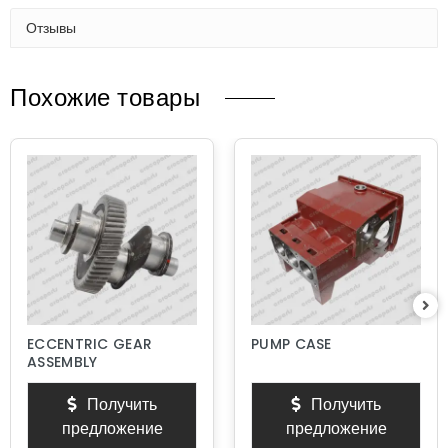
Отзывы
Похожие товары
ECCENTRIC GEAR
PUMP CASE
ASSEMBLY
Получить
Получить
предложение
предложение