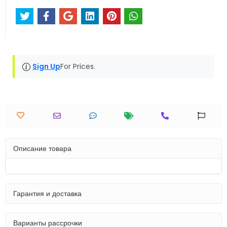
Sign Up
For Prices.
Описание товара
Гарантия и доставка
Варианты рассрочки