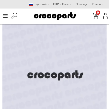
русский
EUR - Euro
Помощь
Контакт
0