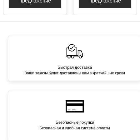
предложение
предложение
Быстрая доставка
Ваши заказы будут доставлены вам в кратчайшие сроки
Безопасные покупки
Безопасная и удобная система оплаты