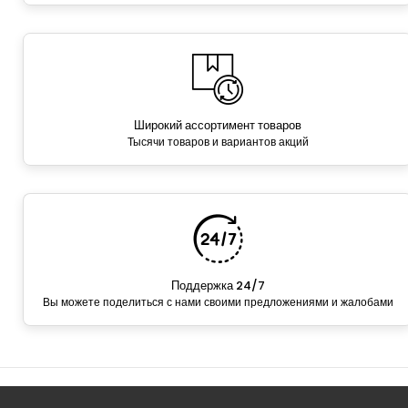
Широкий ассортимент товаров
Тысячи товаров и вариантов акций
Поддержка 24/7
Вы можете поделиться с нами своими предложениями и жалобами