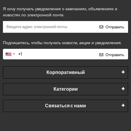
Я хочу получать уведомления о кампаниях, объявлениях и
новостях по электронной почте.
Отправить
Подпишитесь, чтобы получать новости, акции и уведомления.
Отправить
Корпоративный
Категории
Связаться с нами