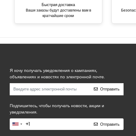
Быстрая доставка
Ваши заказы будут доставлены вам в
Безопас
кратчайшие сроки
Я хочу получать уведомления о кампаниях,
объявлениях и новостях по электронной почте.
Отправить
Подпишитесь, чтобы получать новости, акции и
уведомления.
Отправить