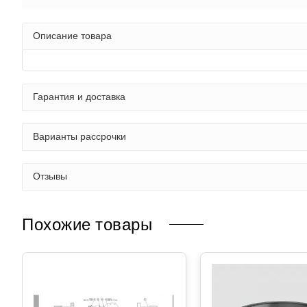
Описание товара
Гарантия и доставка
Варианты рассрочки
Отзывы
Похожие товары