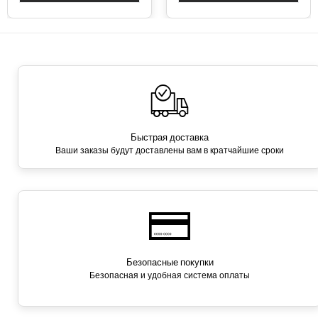
Быстрая доставка
Ваши заказы будут доставлены вам в кратчайшие сроки
Безопасные покупки
Безопасная и удобная система оплаты