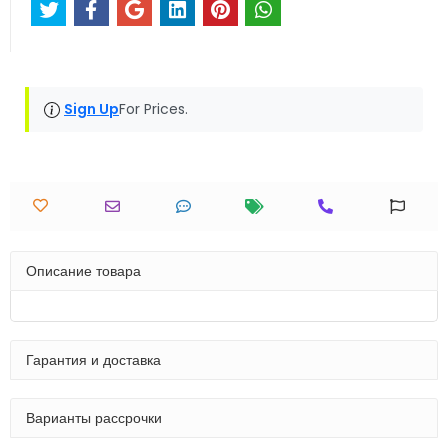
Sign Up
For Prices.
Описание товара
Гарантия и доставка
Варианты рассрочки