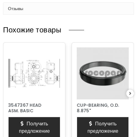
Отзывы
Похожие товары
3547367 HEAD
CUP-BEARING, O.D.
ASM, BASIC
8.875"
Получить
Получить
предложение
предложение