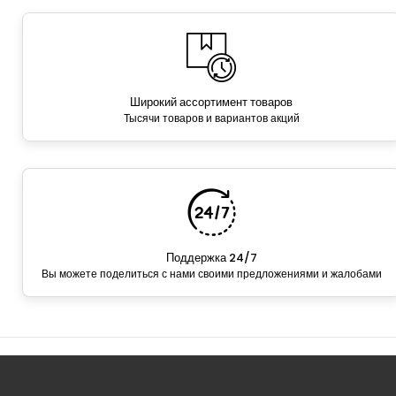
Широкий ассортимент товаров
Тысячи товаров и вариантов акций
Поддержка 24/7
Вы можете поделиться с нами своими предложениями и жалобами