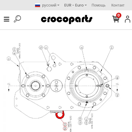
русский
EUR - Euro
Помощь
Контакт
0