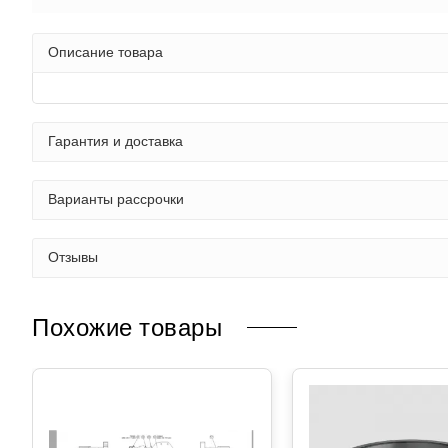
Описание товара
Гарантия и доставка
Варианты рассрочки
Отзывы
Похожие товары