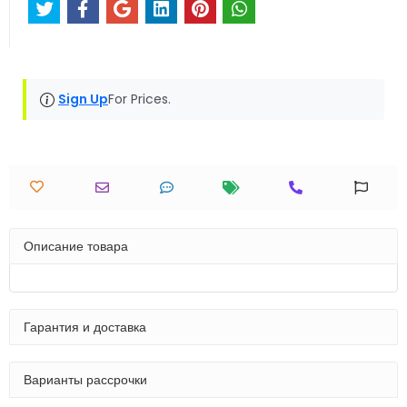
Sign Up
For Prices.
Описание товара
Гарантия и доставка
Варианты рассрочки