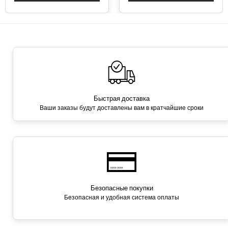
Быстрая доставка
Ваши заказы будут доставлены вам в кратчайшие сроки
Безопасные покупки
Безопасная и удобная система оплаты