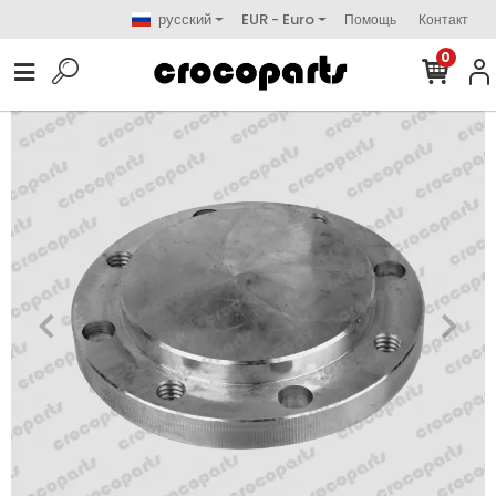
русский
EUR - Euro
Помощь
Контакт
0