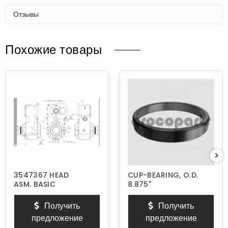
Отзывы
Похожие товары
3547367 HEAD
CUP-BEARING, O.D.
ASM, BASIC
8.875"
Получить
Получить
предложение
предложение