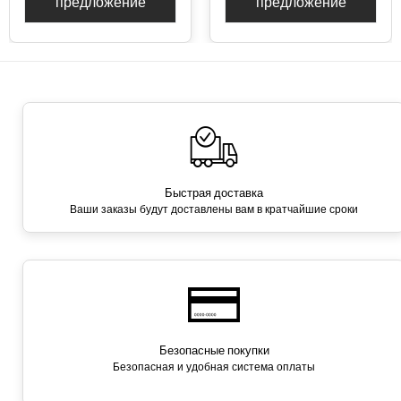
предложение
предложение
Быстрая доставка
Ваши заказы будут доставлены вам в кратчайшие сроки
Безопасные покупки
Безопасная и удобная система оплаты