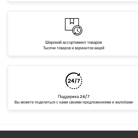
Широкий ассортимент товаров
Тысячи товаров и вариантов акций
Поддержка 24/7
Вы можете поделиться с нами своими предложениями и жалобами