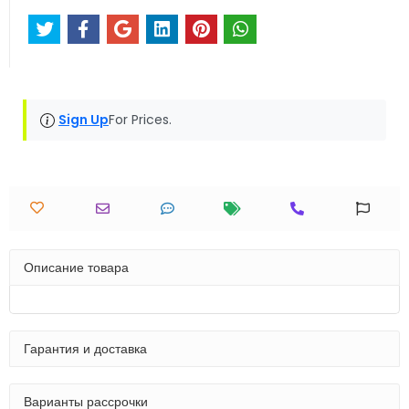
Sign Up
For Prices.
Описание товара
Гарантия и доставка
Варианты рассрочки