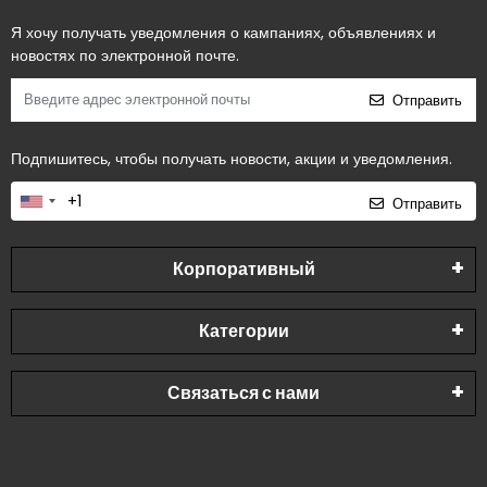
Я хочу получать уведомления о кампаниях, объявлениях и
новостях по электронной почте.
Отправить
Подпишитесь, чтобы получать новости, акции и уведомления.
Отправить
Корпоративный
Категории
Связаться с нами