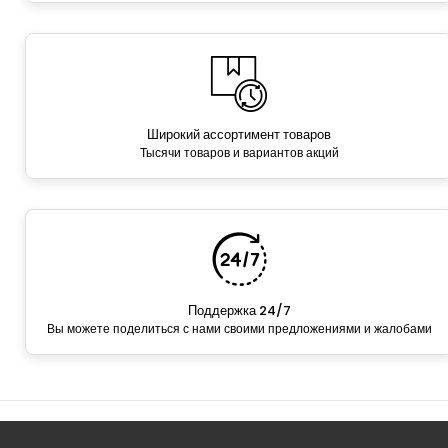
Широкий ассортимент товаров
Тысячи товаров и вариантов акций
Поддержка 24/7
Вы можете поделиться с нами своими предложениями и жалобами