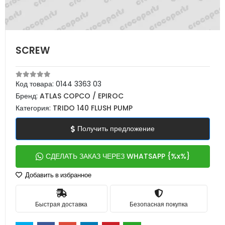
SCREW
Код товара:
0144 3363 03
Бренд:
ATLAS COPCO / EPIROC
Категория:
TRIDO 140 FLUSH PUMP
Получить предложение
СДЕЛАТЬ ЗАКАЗ ЧЕРЕЗ WHATSAPP {%x%}
Добавить в избранное
Быстрая доставка
Безопасная покупка