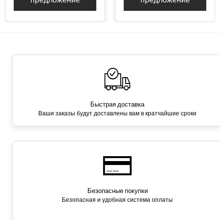
Быстрая доставка
Ваши заказы будут доставлены вам в кратчайшие сроки
Безопасные покупки
Безопасная и удобная система оплаты