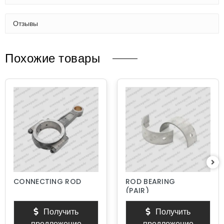
Отзывы
Похожие товары
CONNECTING ROD
ROD BEARING
(PAIR)
Получить
Получить
предложение
предложение