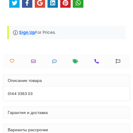
Sign Up
For Prices.
Описание товара
0144 3363 03
Гарантия и доставка
Варианты рассрочки