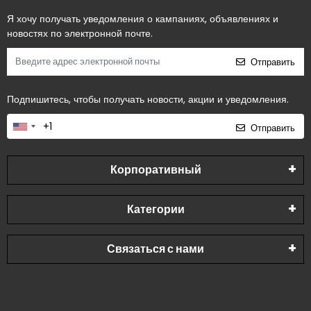
Я хочу получать уведомления о кампаниях, объявлениях и
новостях по электронной почте.
Отправить
Подпишитесь, чтобы получать новости, акции и уведомления.
Отправить
Корпоративный
Категории
Связаться с нами