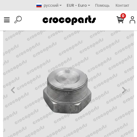
русский
EUR - Euro
Помощь
Контакт
0