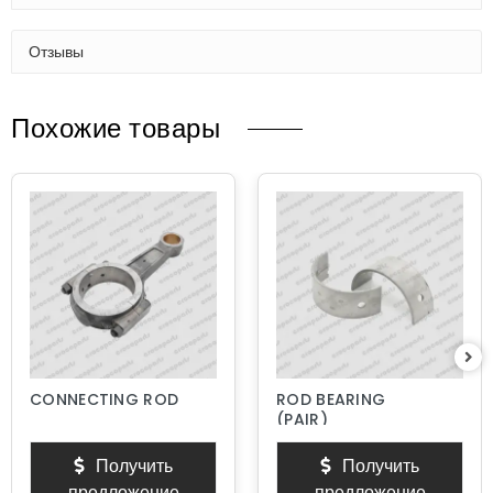
Отзывы
Похожие товары
CONNECTING ROD
ROD BEARING
(PAIR)
Получить
Получить
предложение
предложение