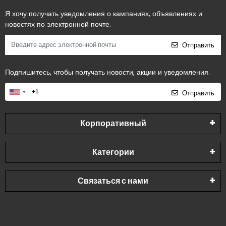
Я хочу получать уведомления о кампаниях, объявлениях и
новостях по электронной почте.
Отправить
Подпишитесь, чтобы получать новости, акции и уведомления.
Отправить
Корпоративный
Категории
Связаться с нами