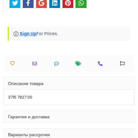
Sign Up
For Prices.
Описание товара
3715 7927 00
Гарантия и доставка
Варианты рассрочки