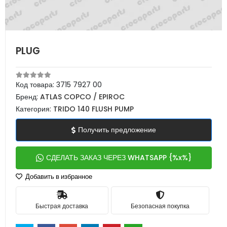
PLUG
Код товара:
3715 7927 00
Бренд:
ATLAS COPCO / EPIROC
Категория:
TRIDO 140 FLUSH PUMP
Получить предложение
СДЕЛАТЬ ЗАКАЗ ЧЕРЕЗ WHATSAPP {%x%}
Добавить в избранное
Быстрая доставка
Безопасная покупка