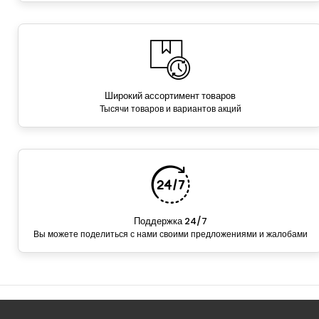
Широкий ассортимент товаров
Тысячи товаров и вариантов акций
Поддержка 24/7
Вы можете поделиться с нами своими предложениями и жалобами