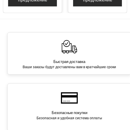
Быстрая доставка
Ваши заказы будут доставлены вам в кратчайшие сроки
Безопасные покупки
Безопасная и удобная система оплаты