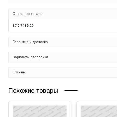
Описание товара
3715 7439 00
Гарантия и доставка
Варианты рассрочки
Отзывы
Похожие товары