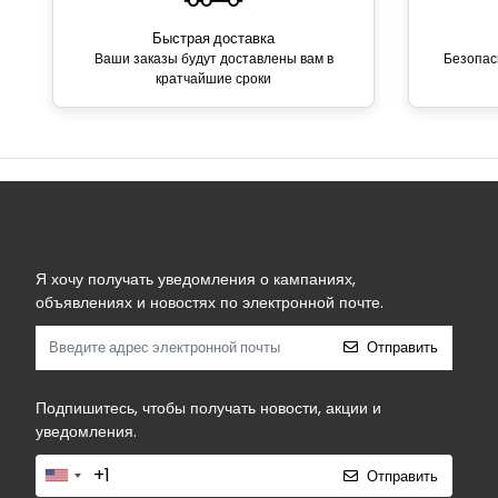
Быстрая доставка
Ваши заказы будут доставлены вам в
Безопас
кратчайшие сроки
Я хочу получать уведомления о кампаниях,
объявлениях и новостях по электронной почте.
Отправить
Подпишитесь, чтобы получать новости, акции и
уведомления.
Отправить