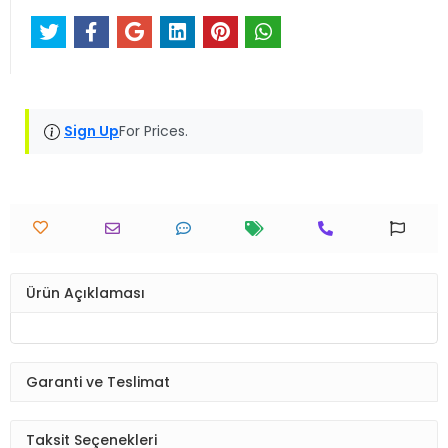
Sign Up
For Prices.
Ürün Açıklaması
Garanti ve Teslimat
Taksit Seçenekleri