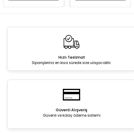
Hızlı Teslimat
Siparişleriniz en kısa sürede size ulaşacaktır.
Güvenli Alışveriş
Güvenli ve kolay ödeme sistemi