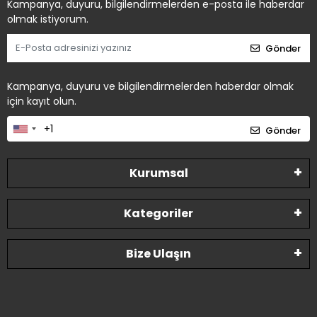
Kampanya, duyuru, bilgilendirmelerden e-posta ile haberdar
olmak istiyorum.
Gönder
Kampanya, duyuru ve bilgilendirmelerden haberdar olmak
için kayıt olun.
Gönder
Kurumsal
Kategoriler
Bize Ulaşın