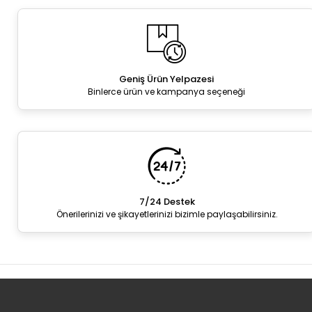
Geniş Ürün Yelpazesi
Binlerce ürün ve kampanya seçeneği
7/24 Destek
Önerilerinizi ve şikayetlerinizi bizimle paylaşabilirsiniz.