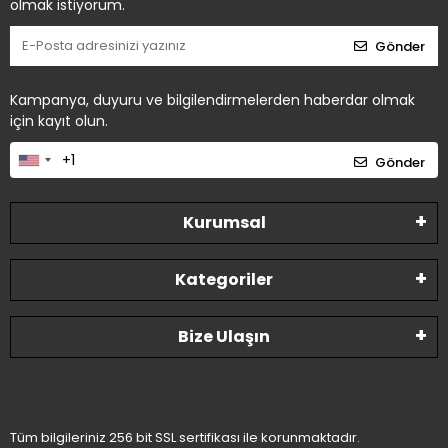
olmak istiyorum.
Gönder
Kampanya, duyuru ve bilgilendirmelerden haberdar olmak
için kayıt olun.
Gönder
Kurumsal
Kategoriler
Bize Ulaşın
Tüm bilgileriniz 256 bit SSL sertifikası ile korunmaktadır.