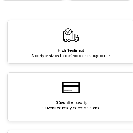
Hızlı Teslimat
Siparişleriniz en kısa sürede size ulaşacaktır.
Güvenli Alışveriş
Güvenli ve kolay ödeme sistemi