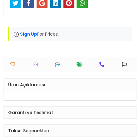
Sign Up
For Prices.
Ürün Açıklaması
Garanti ve Teslimat
Taksit Seçenekleri