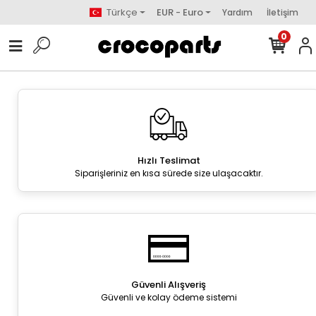
Türkçe
EUR - Euro
Yardım
İletişim
0
Hızlı Teslimat
Siparişleriniz en kısa sürede size ulaşacaktır.
Güvenli Alışveriş
Güvenli ve kolay ödeme sistemi