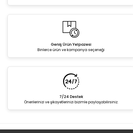
Geniş Ürün Yelpazesi
Binlerce ürün ve kampanya seçeneği
7/24 Destek
Önerilerinizi ve şikayetlerinizi bizimle paylaşabilirsiniz.