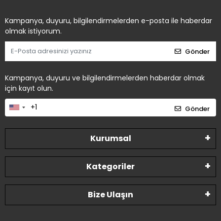
Kampanya, duyuru, bilgilendirmelerden e-posta ile haberdar
olmak istiyorum.
Gönder
Kampanya, duyuru ve bilgilendirmelerden haberdar olmak
için kayıt olun.
Gönder
Kurumsal
Kategoriler
Bize Ulaşın