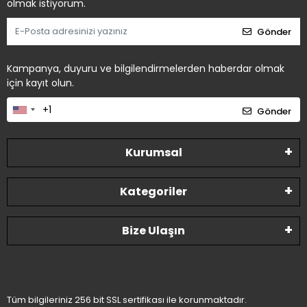
olmak istiyorum.
Gönder
Kampanya, duyuru ve bilgilendirmelerden haberdar olmak
için kayıt olun.
Gönder
Kurumsal
Kategoriler
Bize Ulaşın
Tüm bilgileriniz 256 bit SSL sertifikası ile korunmaktadır.