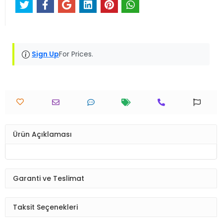
Sign Up
For Prices.
Ürün Açıklaması
Garanti ve Teslimat
Taksit Seçenekleri