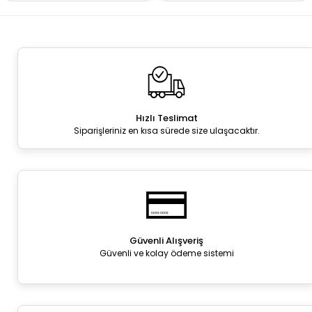
Hızlı Teslimat
Siparişleriniz en kısa sürede size ulaşacaktır.
Güvenli Alışveriş
Güvenli ve kolay ödeme sistemi