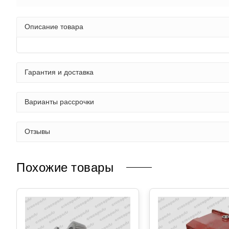
Описание товара
Гарантия и доставка
Варианты рассрочки
Отзывы
Похожие товары