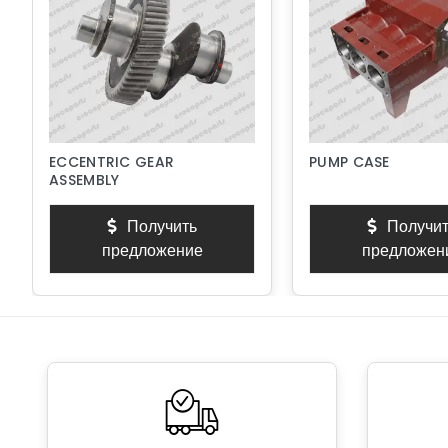
ECCENTRIC GEAR
PUMP CASE
ASSEMBLY
Получить
Получит
предложение
предложен