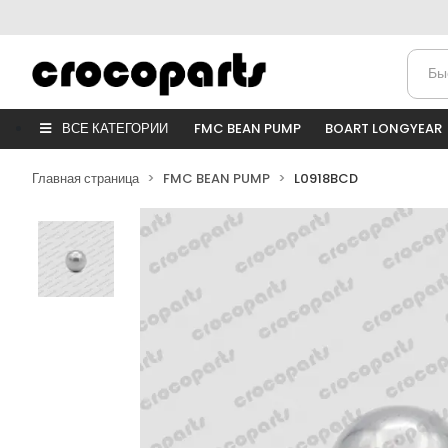
ВСЕ КАТЕГОРИИ
FMC BEAN PUMP
BOART LONGYEAR
Главная страница
FMC BEAN PUMP
L0918BCD