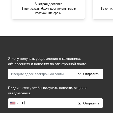
Быстрая доставка
Ваши заказы будут доставлены вам в
Безопас
кратчайшие сроки
Я хочу получать уведомления о кампаниях,
объявлениях и новостях по электронной почте.
Отправить
Подпишитесь, чтобы получать новости, акции и
уведомления.
Отправить