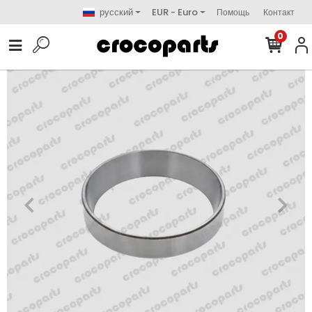
русский
EUR - Euro
Помощь
Контакт
0