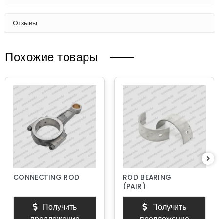
Отзывы
Похожие товары
CONNECTING ROD
ROD BEARING
(PAIR)
Получить
Получить
предложение
предложение