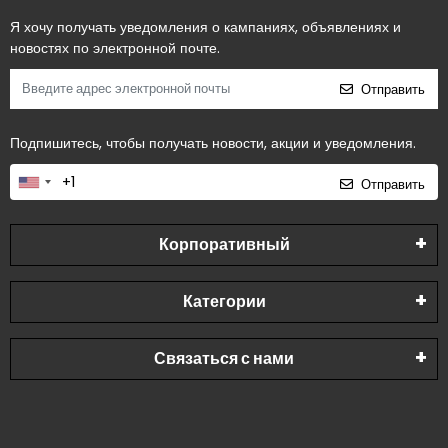
Я хочу получать уведомления о кампаниях, объявлениях и
новостях по электронной почте.
Отправить
Подпишитесь, чтобы получать новости, акции и уведомления.
Отправить
Корпоративный
Категории
Связаться с нами