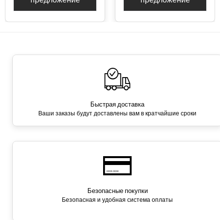
Быстрая доставка
Ваши заказы будут доставлены вам в кратчайшие сроки
Безопасные покупки
Безопасная и удобная система оплаты