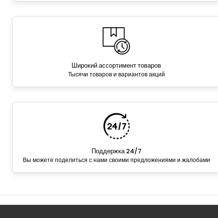
Широкий ассортимент товаров
Тысячи товаров и вариантов акций
Поддержка 24/7
Вы можете поделиться с нами своими предложениями и жалобами