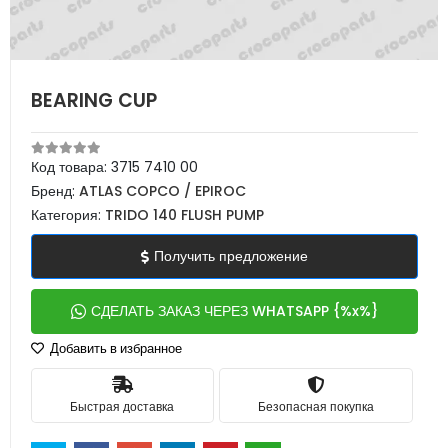
BEARING CUP
Код товара:
3715 7410 00
Бренд:
ATLAS COPCO / EPIROC
Категория:
TRIDO 140 FLUSH PUMP
Получить предложение
СДЕЛАТЬ ЗАКАЗ ЧЕРЕЗ WHATSAPP {%x%}
Добавить в избранное
Быстрая доставка
Безопасная покупка