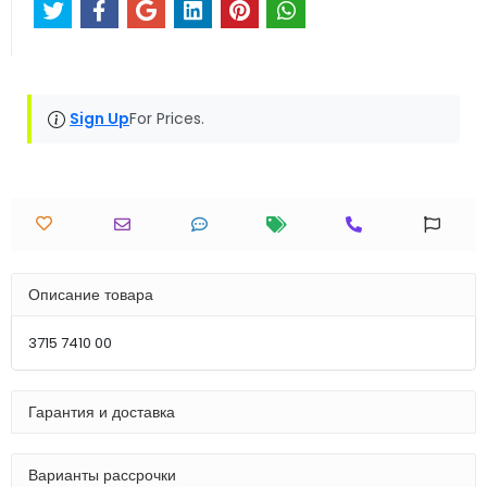
Sign Up
For Prices.
Описание товара
3715 7410 00
Гарантия и доставка
Варианты рассрочки