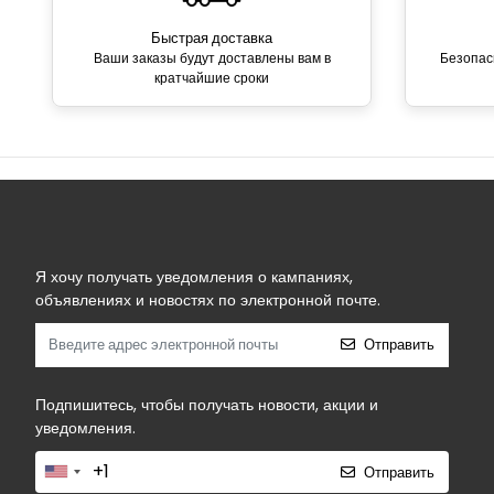
Быстрая доставка
Ваши заказы будут доставлены вам в
Безопас
кратчайшие сроки
Я хочу получать уведомления о кампаниях,
объявлениях и новостях по электронной почте.
Отправить
Подпишитесь, чтобы получать новости, акции и
уведомления.
Отправить