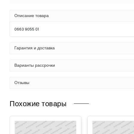
Описание товара
0663 9055 01
Гарантия и доставка
Варианты рассрочки
Отзывы
Похожие товары