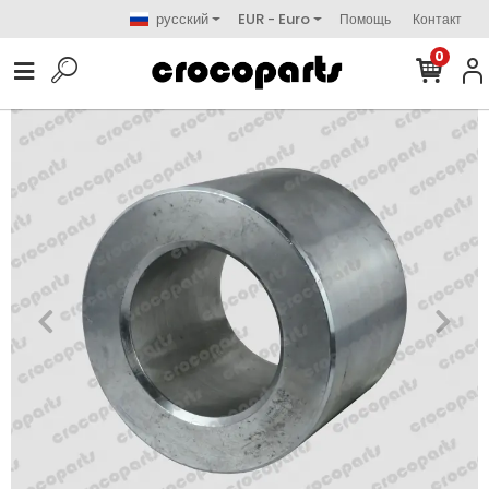
русский
EUR - Euro
Помощь
Контакт
0