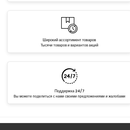
Широкий ассортимент товаров
Тысячи товаров и вариантов акций
Поддержка 24/7
Вы можете поделиться с нами своими предложениями и жалобами