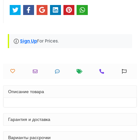
Sign Up
For Prices.
Описание товара
Гарантия и доставка
Варианты рассрочки