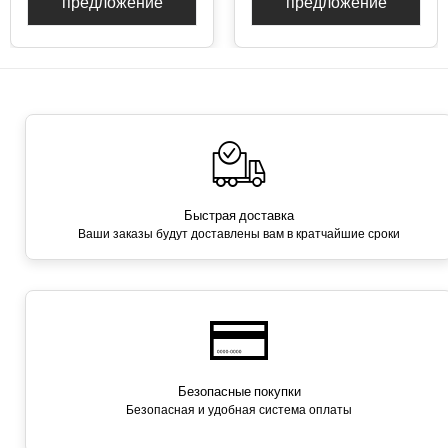
предложение
предложение
Быстрая доставка
Ваши заказы будут доставлены вам в кратчайшие сроки
Безопасные покупки
Безопасная и удобная система оплаты