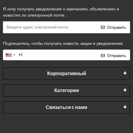
Я хочу получать уведомления о кампаниях, объявлениях и
новостях по электронной почте.
Отправить
Подпишитесь, чтобы получать новости, акции и уведомления.
Отправить
Корпоративный
Категории
Связаться с нами