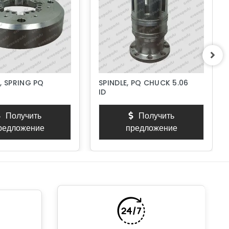
, SPRING PQ
SPINDLE, PQ CHUCK 5.06
ID
Получить
Получить
редложение
предложение