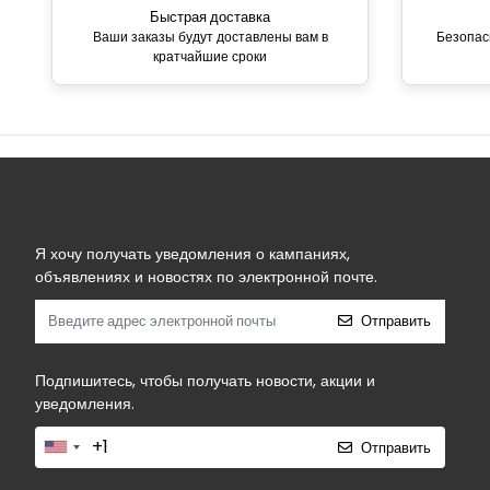
Быстрая доставка
Ваши заказы будут доставлены вам в
Безопас
кратчайшие сроки
Я хочу получать уведомления о кампаниях,
объявлениях и новостях по электронной почте.
Отправить
Подпишитесь, чтобы получать новости, акции и
уведомления.
Отправить