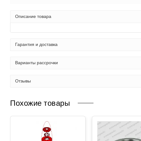
Описание товара
Гарантия и доставка
Варианты рассрочки
Отзывы
Похожие товары