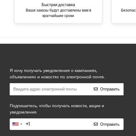
Быстрая доставка
Ваши заказы будут доставлены вам в
Безопас
кратчайшие сроки
Я хочу получать уведомления о кампаниях,
объявлениях и новостях по электронной почте.
Отправить
Подпишитесь, чтобы получать новости, акции и
уведомления.
Отправить