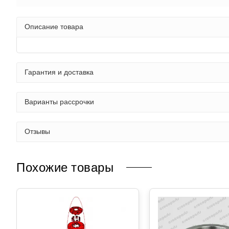
Описание товара
Гарантия и доставка
Варианты рассрочки
Отзывы
Похожие товары