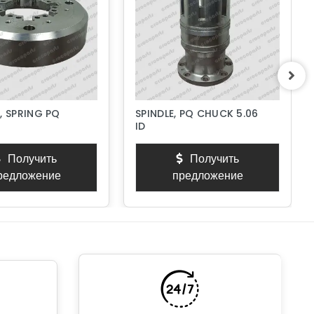
, SPRING PQ
SPINDLE, PQ CHUCK 5.06
ID
Получить
Получить
редложение
предложение