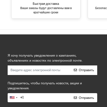
Быстрая доставка
Ваши заказы будут доставлены вам в
Безопас
кратчайшие сроки
Я хочу получать уведомления о кампаниях,
объявлениях и новостях по электронной почте.
Отправить
Подпишитесь, чтобы получать новости, акции и
уведомления.
Отправить