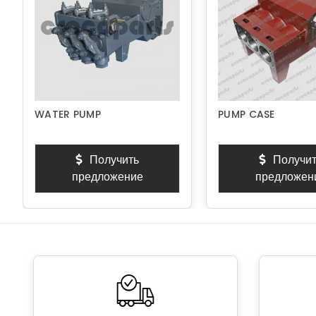
WATER PUMP
PUMP CASE
Получить
Получит
предложение
предложен