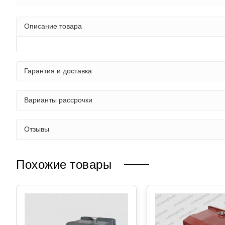
Описание товара
Гарантия и доставка
Варианты рассрочки
Отзывы
Похожие товары