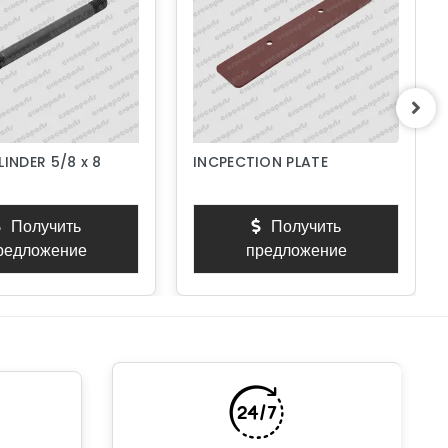
LINDER 5/8 x 8
INCPECTION PLATE
Получить
Получить
редложение
предложение