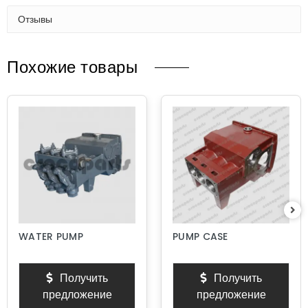
Отзывы
Похожие товары
WATER PUMP
PUMP CASE
Получить
Получить
предложение
предложение