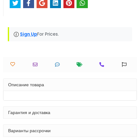
Sign Up
For Prices.
Описание товара
Гарантия и доставка
Варианты рассрочки