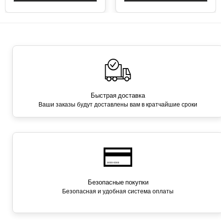
Быстрая доставка
Ваши заказы будут доставлены вам в кратчайшие сроки
Безопасные покупки
Безопасная и удобная система оплаты