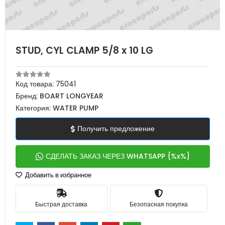
STUD, CYL CLAMP 5/8 x 10 LG
Код товара:
75041
Бренд:
BOART LONGYEAR
Категория:
WATER PUMP
Получить предложение
СДЕЛАТЬ ЗАКАЗ ЧЕРЕЗ WHATSAPP {%x%}
Добавить в избранное
Быстрая доставка
Безопасная покупка