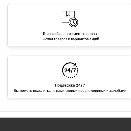
Широкий ассортимент товаров
Тысячи товаров и вариантов акций
Поддержка 24/7
Вы можете поделиться с нами своими предложениями и жалобами