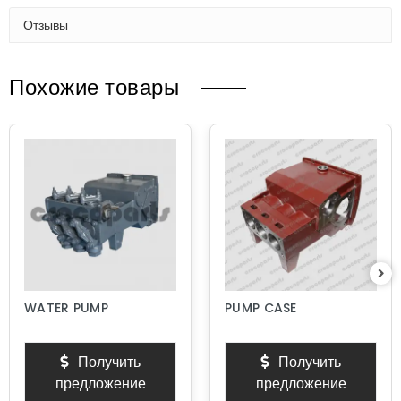
Отзывы
Похожие товары
WATER PUMP
PUMP CASE
Получить
Получить
предложение
предложение