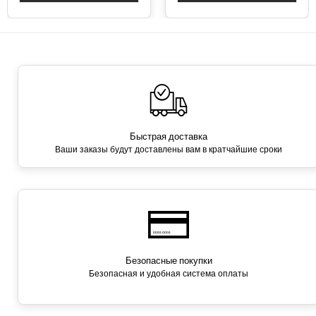
Быстрая доставка
Ваши заказы будут доставлены вам в кратчайшие сроки
Безопасные покупки
Безопасная и удобная система оплаты