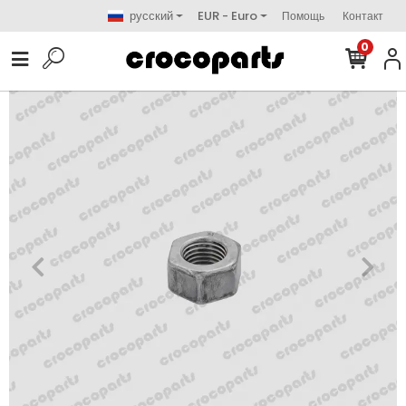
русский
EUR - Euro
Помощь
Контакт
0