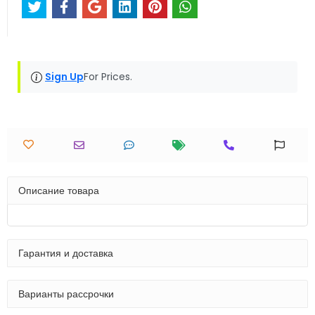
Sign Up
For Prices.
Описание товара
Гарантия и доставка
Варианты рассрочки