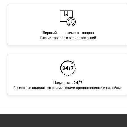
Широкий ассортимент товаров
Тысячи товаров и вариантов акций
Поддержка 24/7
Вы можете поделиться с нами своими предложениями и жалобами